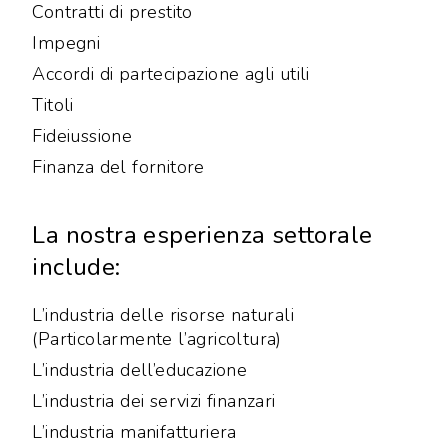
Contratti di prestito
Impegni
Accordi di partecipazione agli utili
Titoli
Fideiussione
Finanza del fornitore
La nostra esperienza settorale
include:
L’industria delle risorse naturali
(Particolarmente l’agricoltura)
L’industria dell’educazione
L’industria dei servizi finanzari
L’industria manifatturiera