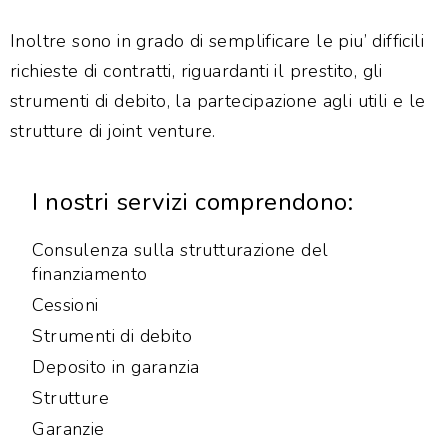
Inoltre sono in grado di semplificare le piu’ difficili
richieste di contratti, riguardanti il prestito, gli
strumenti di debito, la partecipazione agli utili e le
strutture di joint venture.
I nostri servizi comprendono:
Consulenza sulla strutturazione del
finanziamento
Cessioni
Strumenti di debito
Deposito in garanzia
Strutture
Garanzie