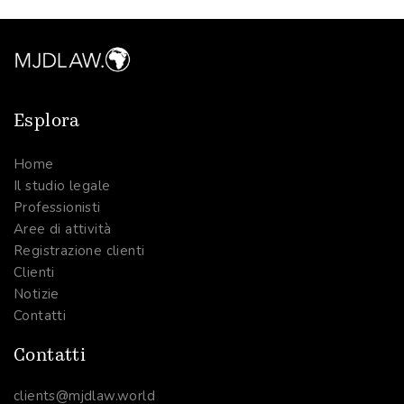
Esplora
Home
Il studio legale
Professionisti
Aree di attività
Registrazione clienti
Clienti
Notizie
Contatti
Contatti
clients@mjdlaw.world