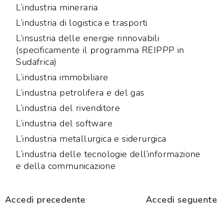
L’industria mineraria
L’industria di logistica e trasporti
L’insustria delle energie rinnovabili
(specificamente il programma REIPPP in
Sudafrica)
L’industria immobiliare
L’industria petrolifera e del gas
L’industria del rivenditore
L’industria del software
L’industria metallurgica e siderurgica
L’industria delle tecnologie dell’informazione
e della communicazione
Accedi precedente
Accedi seguente